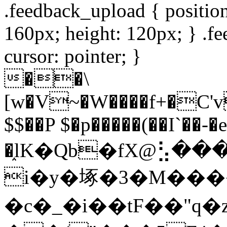
.feedback_upload { position:
160px; height: 120px; } .fe
cursor: pointer; }
��\
[w�V~�W����f+�C'v
$$��P $�p�����(��I`��-�e
�֑lK�Qb�fX@⣣���
i�y�㙇�3�M����
�c�_�i��tF��"q�z